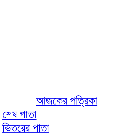
Aug 08 2026
আজকের পত্রিকা
শেষ পাতা
ভিতরের পাতা