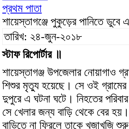
প্রথম পাতা
শায়েস্তাগঞ্জে পুকুড়ের পানিতে ডুবে এক
তারিখ: ২৪-জুন-২০১৮
স্টাফ রিপোর্টার ॥
শায়েস্তাগঞ্জ উপজেলার নোয়াগাও গ্র
শিশুর মৃত্যু হয়েছে। সে ওই গ্রামে
দুপুরে এ ঘটনা ঘটে। নিহতের পরিবার
সে খেলার জন্য বাড়ি থেকে বের হয়
বাড়িতে না ফিরলে তাকে খুজাখুজি শুর