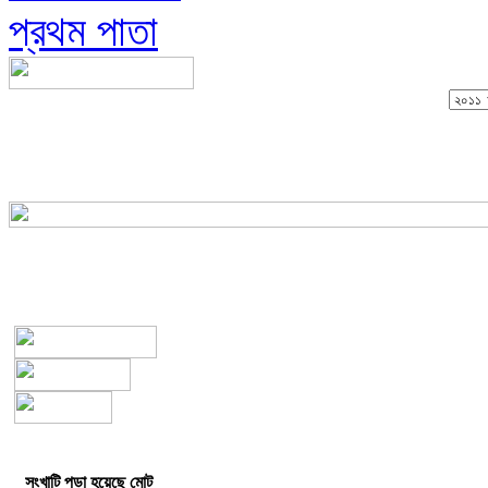
প্রথম পাতা
সংখাটি পড়া হয়েছে মোট