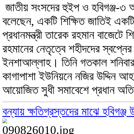
জাতীয় সংসদের হুইপ ও হবিগঞ্জ-৩
বলেছেন, একটি শিক্ষিত জাতিই একটি
প্রধানমন্ত্রী তারেক রহমান বাজেটে 
রহমানের নেতৃত্বে শহীদদের স্বপ্নের
ইনশাআল্লাহ। তিনি গতকাল শনিবার 
কাগাপাশা ইউনিয়নে নজির উদ্দিন আ
আয়োজিত সুধী সমাবেশে প্রধান অত
বন্যায় ক্ষতিগ্রস্তদের মাঝে হবিগঞ্জ