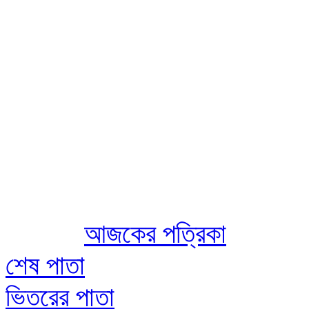
Aug 09 2026
আজকের পত্রিকা
শেষ পাতা
ভিতরের পাতা