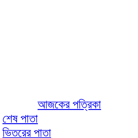
Aug 07 2026
আজকের পত্রিকা
শেষ পাতা
ভিতরের পাতা