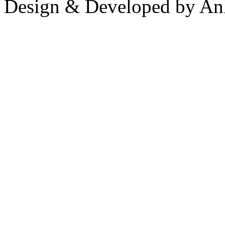
Design & Developed by An