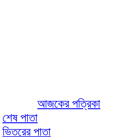
Aug 07 2026
আজকের পত্রিকা
শেষ পাতা
ভিতরের পাতা