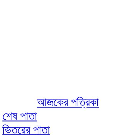
Aug 06 2026
আজকের পত্রিকা
শেষ পাতা
ভিতরের পাতা