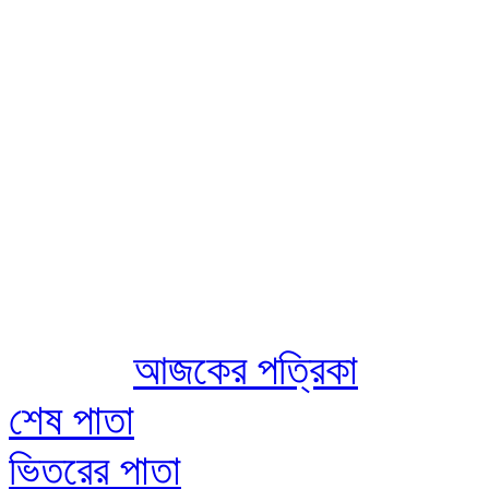
Aug 07 2026
আজকের পত্রিকা
শেষ পাতা
ভিতরের পাতা