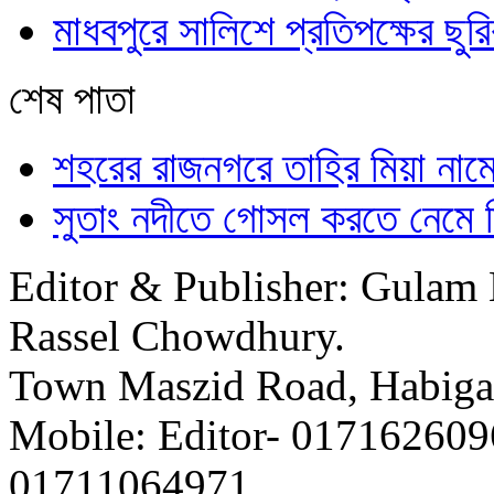
মাধবপুরে সালিশে প্রতিপক্ষের ছুর
শেষ পাতা
শহরের রাজনগরে তাহির মিয়া নাম
সুতাং নদীতে গোসল করতে নেমে শি
Editor & Publisher: Gulam 
Rassel Chowdhury.
Town Maszid Road, Habiga
Mobile: Editor- 0171626096
01711064971