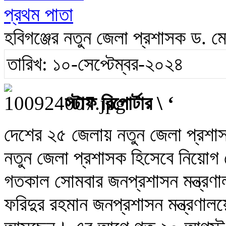
প্রথম পাতা
হবিগঞ্জের নতুন জেলা প্রশাসক ড. ম
তারিখ: ১০-সেপ্টেম্বর-২০২৪
স্টাফ রিপোর্টার \ ‘
দেশের ২৫ জেলায় নতুন জেলা প্রশাস
নতুন জেলা প্রশাসক হিসেবে নিয়োগ
গতকাল সোমবার জনপ্রশাসন মন্ত্রণা
ফরিদুর রহমান জনপ্রশাসন মন্ত্রণাল