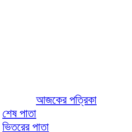
Aug 08 2026
আজকের পত্রিকা
শেষ পাতা
ভিতরের পাতা