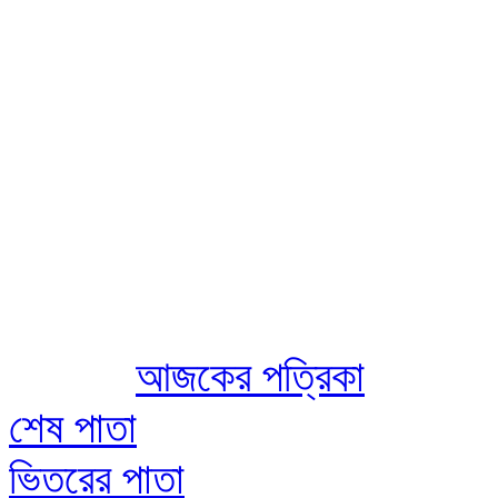
Aug 09 2026
আজকের পত্রিকা
শেষ পাতা
ভিতরের পাতা