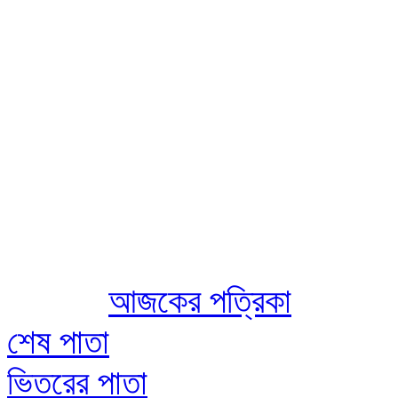
Aug 09 2026
আজকের পত্রিকা
শেষ পাতা
ভিতরের পাতা